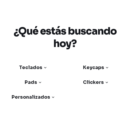
¿Qué estás buscando
hoy?
Teclados
Keycaps
Pads
Clickers
Personalizados