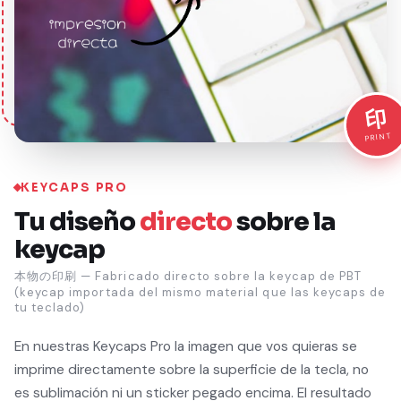
印
PRINT
KEYCAPS PRO
Tu diseño
directo
sobre la
keycap
本物の印刷 — Fabricado directo sobre la keycap de PBT
(keycap importada del mismo material que las keycaps de
tu teclado)
En nuestras Keycaps Pro la imagen que vos quieras se
imprime directamente sobre la superficie de la tecla, no
es sublimación ni un sticker pegado encima. El resultado