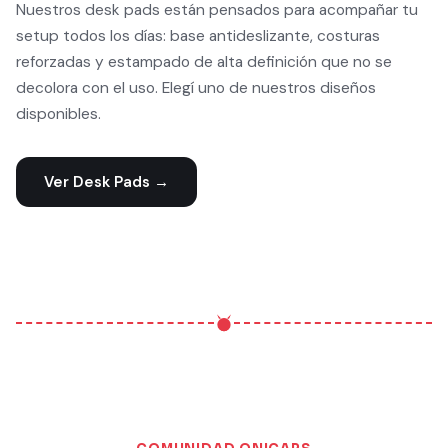
Nuestros desk pads están pensados para acompañar tu
setup todos los días: base antideslizante, costuras
reforzadas y estampado de alta definición que no se
decolora con el uso. Elegí uno de nuestros diseños
disponibles.
Ver Desk Pads →