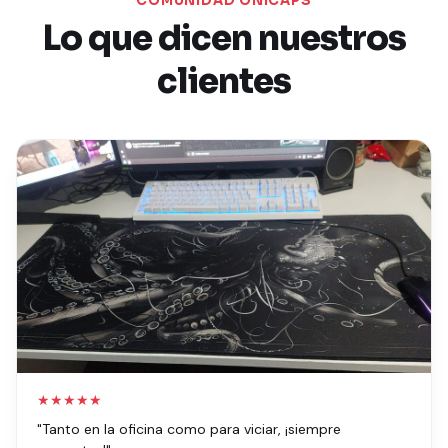
COMUNIDAD ONICAPS
Lo que dicen nuestros
clientes
★★★★★
"Tanto en la oficina como para viciar, ¡siempre