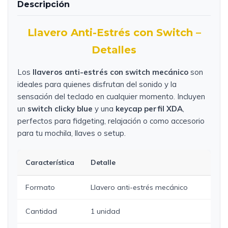
Descripción
Llavero Anti-Estrés con Switch –
Detalles
Los
llaveros anti-estrés con switch mecánico
son
ideales para quienes disfrutan del sonido y la
sensación del teclado en cualquier momento. Incluyen
un
switch clicky blue
y una
keycap perfil XDA
,
perfectos para fidgeting, relajación o como accesorio
para tu mochila, llaves o setup.
Característica
Detalle
Formato
Llavero anti-estrés mecánico
Cantidad
1 unidad