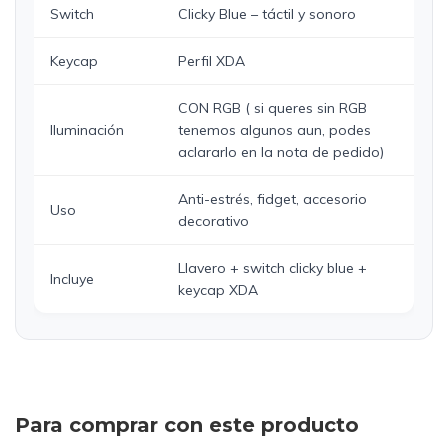
Switch
Clicky Blue – táctil y sonoro
Keycap
Perfil XDA
CON RGB ( si queres sin RGB
Iluminación
tenemos algunos aun, podes
aclararlo en la nota de pedido)
Anti-estrés, fidget, accesorio
Uso
decorativo
Llavero + switch clicky blue +
Incluye
keycap XDA
Para comprar con este producto