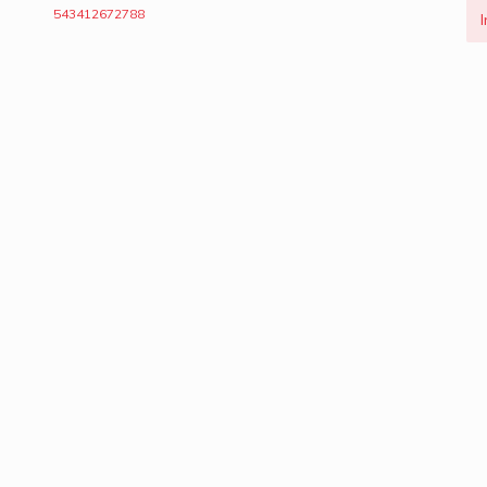
543412672788