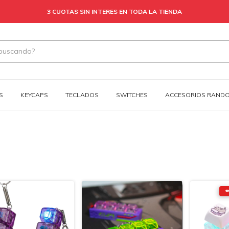
3 CUOTAS SIN INTERES EN TODA LA TIENDA
S
KEYCAPS
TECLADOS
SWITCHES
ACCESORIOS RAND