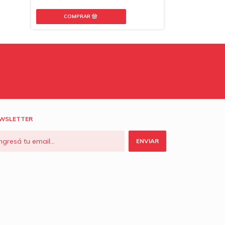
WSLETTER