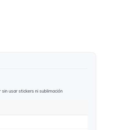
 sin usar stickers ni sublimación