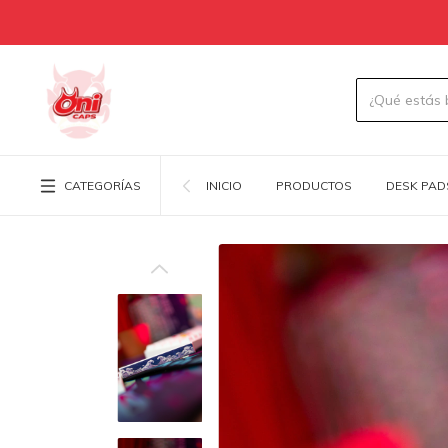
CATEGORÍAS
INICIO
PRODUCTOS
DESK PAD