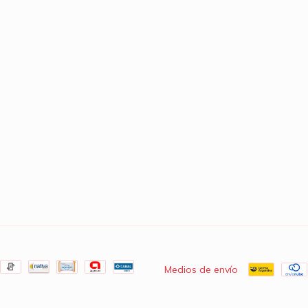
Medios de envío