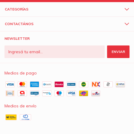
CATEGORÍAS
CONTACTÁNOS
NEWSLETTER
Medios de pago
Medios de envío