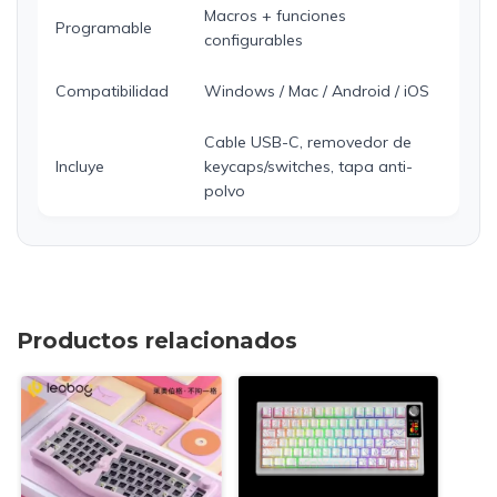
Macros + funciones
Programable
configurables
Compatibilidad
Windows / Mac / Android / iOS
Cable USB-C, removedor de
Incluye
keycaps/switches, tapa anti-
polvo
Productos relacionados