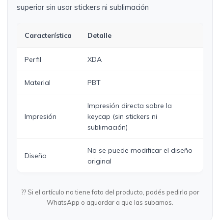
superior sin usar stickers ni sublimación
Característica
Detalle
Perfil
XDA
Material
PBT
Impresión directa sobre la
Impresión
keycap (sin stickers ni
sublimación)
No se puede modificar el diseño
Diseño
original
?? Si el artículo no tiene foto del producto, podés pedirla por
WhatsApp o aguardar a que las subamos.