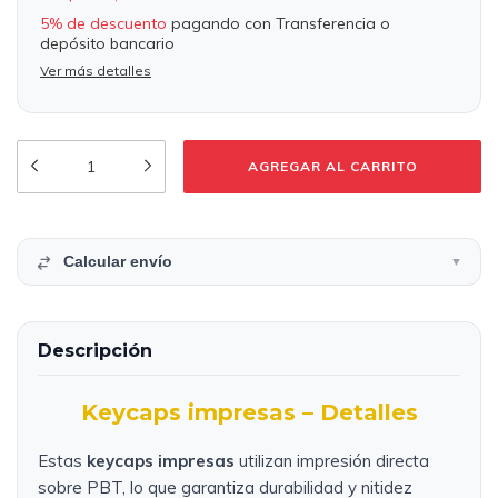
5% de descuento
pagando con Transferencia o
depósito bancario
Ver más detalles
Calcular envío
▼
Descripción
Keycaps impresas – Detalles
Estas
keycaps impresas
utilizan impresión directa
sobre PBT, lo que garantiza durabilidad y nitidez