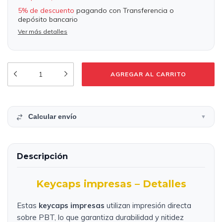
5% de descuento
pagando con Transferencia o
depósito bancario
Ver más detalles
Calcular envío
▼
Descripción
Keycaps impresas – Detalles
Estas
keycaps impresas
utilizan impresión directa
sobre PBT, lo que garantiza durabilidad y nitidez