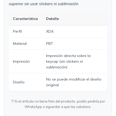
superior sin usar stickers ni sublimación
Característica
Detalle
Perfil
XDA
Material
PBT
Impresión directa sobre la
Impresión
keycap (sin stickers ni
sublimación)
No se puede modificar el diseño
Diseño
original
?? Si el artículo no tiene foto del producto, podés pedirla por
WhatsApp o aguardar a que las subamos.