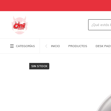
CATEGORÍAS
INICIO
PRODUCTOS
DESK PAD
SIN STOCK