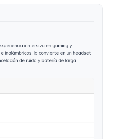
experiencia inmersiva en gaming y
e inalámbricos, lo convierte en un headset
celación de ruido y batería de larga