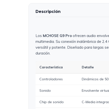
Descripción
Los
MCHOSE G9 Pro
ofrecen audio envolve
multimedia. Su conexión inalámbrica de 2.4
versátil y potente. Diseñado para largas se
duración.
Característica
Detalle
Controladores
Dinámicos de 50
Sonido
Envolvente virtua
Chip de sonido
C-Media integra