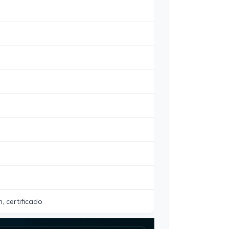
, certificado