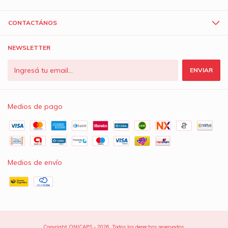
CONTACTÁNOS
NEWSLETTER
Medios de pago
Medios de envío
Copyright ONICAPS - 2026. Todos los derechos reservados.