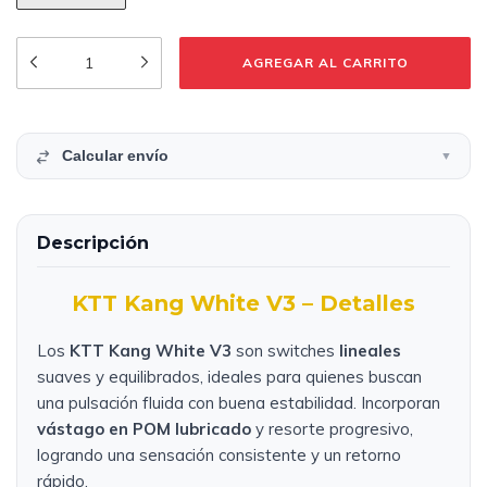
Calcular envío
▼
Descripción
KTT Kang White V3 – Detalles
Los
KTT Kang White V3
son switches
lineales
suaves y equilibrados, ideales para quienes buscan
una pulsación fluida con buena estabilidad. Incorporan
vástago en POM lubricado
y resorte progresivo,
logrando una sensación consistente y un retorno
rápido.