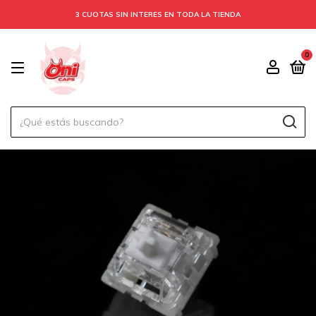
3 CUOTAS SIN INTERES EN TODA LA TIENDA
0