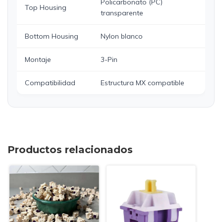
Policarbonato (PC)
Top Housing
transparente
Bottom Housing
Nylon blanco
Montaje
3-Pin
Compatibilidad
Estructura MX compatible
Productos relacionados