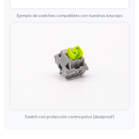
Ejemplo de switches compatibles con nuestras keycaps
Switch con protección contra polvo (dustproof)