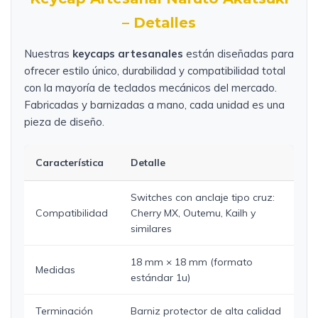
– Detalles
Nuestras
keycaps artesanales
están diseñadas para
ofrecer estilo único, durabilidad y compatibilidad total
con la mayoría de teclados mecánicos del mercado.
Fabricadas y barnizadas a mano, cada unidad es una
pieza de diseño.
Característica
Detalle
Switches con anclaje tipo cruz:
Compatibilidad
Cherry MX, Outemu, Kailh y
similares
18 mm × 18 mm (formato
Medidas
estándar 1u)
Terminación
Barniz protector de alta calidad