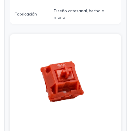
Diseño artesanal, hecho a
Fabricación
mano