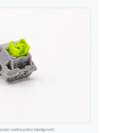
cción contra polvo (dustproof)