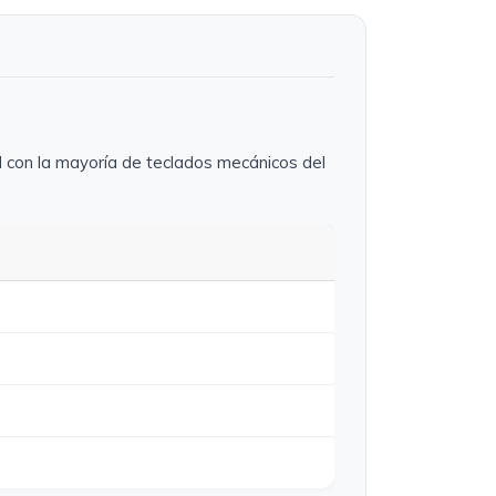
al con la mayoría de teclados mecánicos del