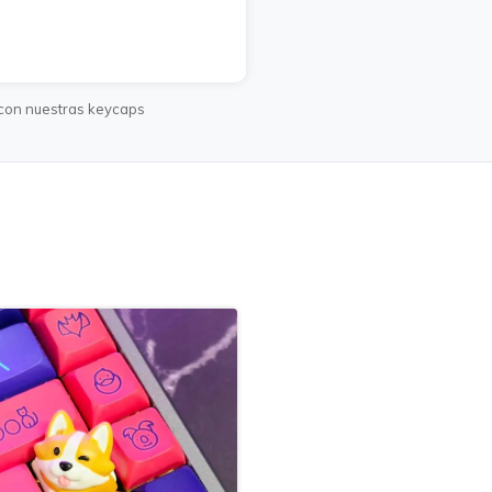
 con nuestras keycaps