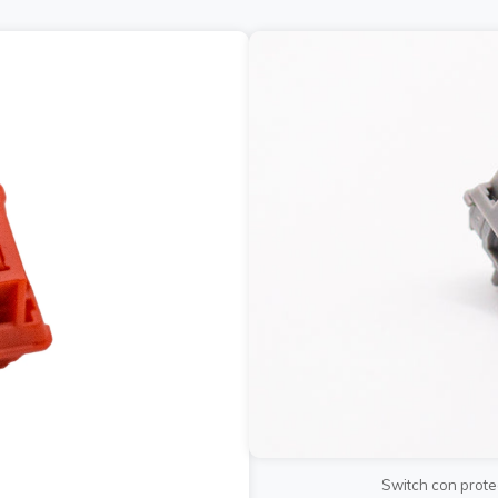
Switch con prote