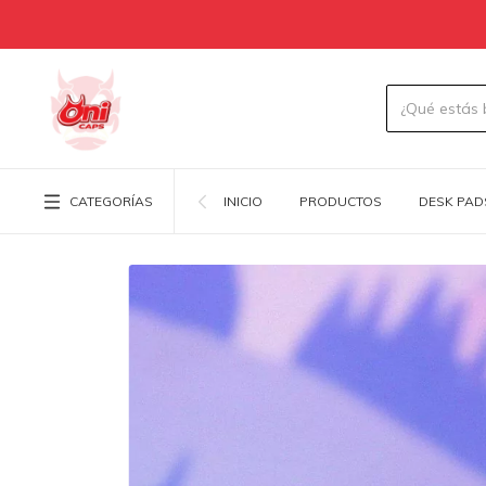
CATEGORÍAS
INICIO
PRODUCTOS
DESK PAD