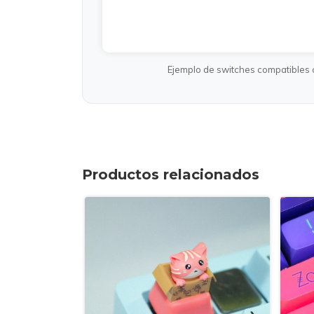
Ejemplo de switches compatibles
Productos relacionados