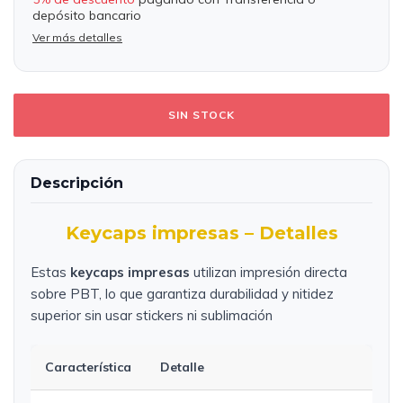
depósito bancario
Ver más detalles
Descripción
Keycaps impresas – Detalles
Estas
keycaps impresas
utilizan impresión directa
sobre PBT, lo que garantiza durabilidad y nitidez
superior sin usar stickers ni sublimación
Característica
Detalle