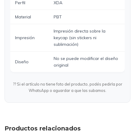
Perfil
XDA
Material
PBT
Impresión directa sobre la
Impresión
keycap (sin stickers ni
sublimación)
No se puede modificar el diseño
Diseño
original
?? Si el artículo no tiene foto del producto, podés pedirla por
WhatsApp o aguardar a que las subamos.
Productos relacionados