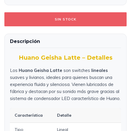
Descripción
Huano Geisha Latte – Detalles
Los
Huano Geisha Latte
son switches
lineales
suaves y livianos, ideales para quienes buscan una
experiencia fluida y silenciosa. Vienen lubricados de
fábrica y destacan por su sonido más grave gracias al
sistema de condensador LED característico de Huano.
Característica
Detalle
Tipo
Lineal