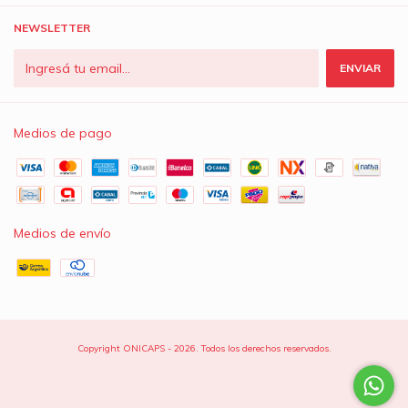
NEWSLETTER
Medios de pago
Medios de envío
Copyright ONICAPS - 2026. Todos los derechos reservados.