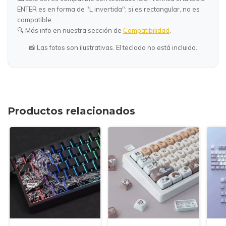
ENTER es en forma de "L invertida"; si es rectangular, no es
compatible.
🔍 Más info en nuestra sección de
Compatibilidad
.
📸 Las fotos son ilustrativas. El teclado no está incluido.
Productos relacionados