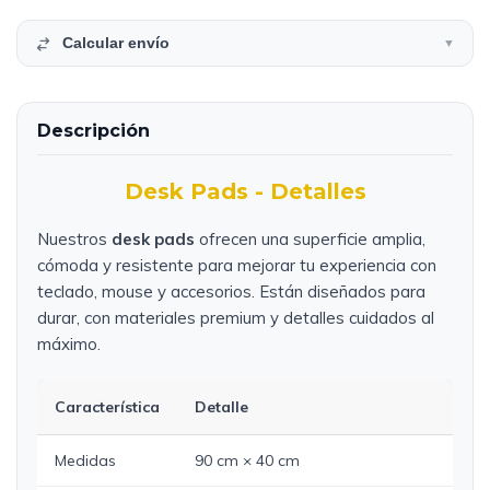
Calcular envío
▼
Descripción
Desk Pads - Detalles
Nuestros
desk pads
ofrecen una superficie amplia,
cómoda y resistente para mejorar tu experiencia con
teclado, mouse y accesorios. Están diseñados para
durar, con materiales premium y detalles cuidados al
máximo.
Característica
Detalle
Medidas
90 cm × 40 cm