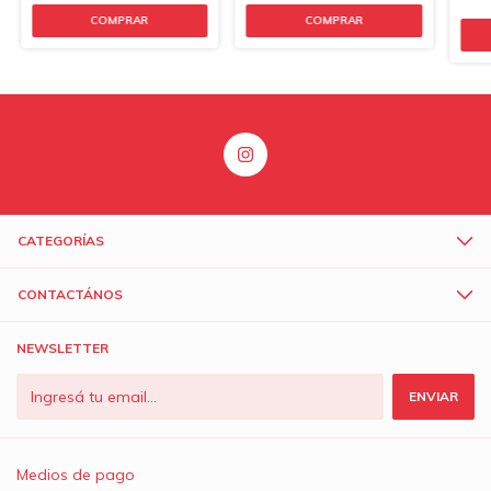
CATEGORÍAS
CONTACTÁNOS
NEWSLETTER
Medios de pago