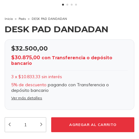
Inicio
>
Pads
>
DESK PAD DANDADAN
DESK PAD DANDADAN
$32.500,00
$30.875,00
con
Transferencia o depósito
bancario
3
x
$10.833,33
sin interés
5% de descuento
pagando con Transferencia o
depósito bancario
Ver más detalles