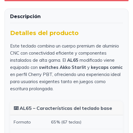
Descripción
Detalles del producto
Este teclado combina un cuerpo premium de aluminio
CNC con conectividad eficiente y componentes
instalados de alta gama. El
AL65
modificado viene
equipado con
switches Akko Starlit
y
keycaps comic
en perfil Cherry PBT, ofreciendo una experiencia ideal
para usuarios exigentes tanto en juegos como
escritura prolongada.
⌨️ AL65 – Características del teclado base
Formato
65 % (67 teclas)