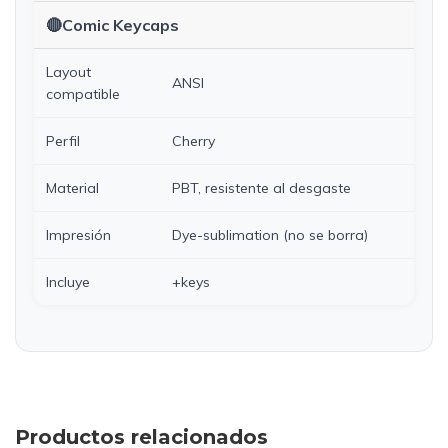
🔴Comic Keycaps
Layout
ANSI
compatible
Perfil
Cherry
Material
PBT, resistente al desgaste
Impresión
Dye-sublimation (no se borra)
Incluye
+keys
Productos relacionados