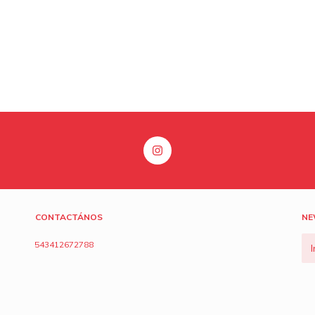
CONTACTÁNOS
NE
543412672788