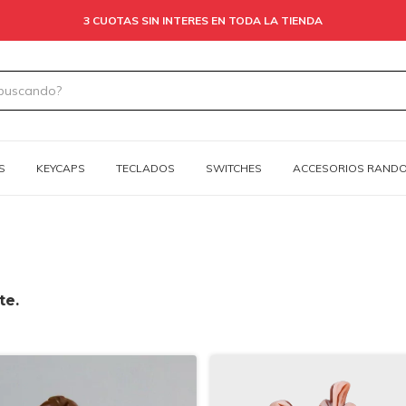
3 CUOTAS SIN INTERES EN TODA LA TIENDA
S
KEYCAPS
TECLADOS
SWITCHES
ACCESORIOS RAND
te.