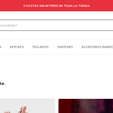
3 CUOTAS SIN INTERES EN TODA LA TIENDA
S
KEYCAPS
TECLADOS
SWITCHES
ACCESORIOS RAND
te.