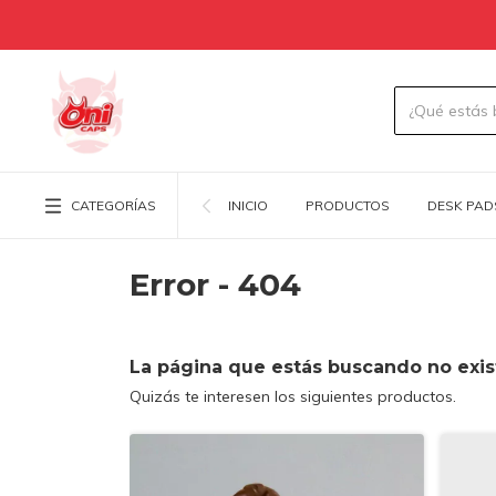
CATEGORÍAS
INICIO
PRODUCTOS
DESK PAD
Error - 404
La página que estás buscando no exis
Quizás te interesen los siguientes productos.